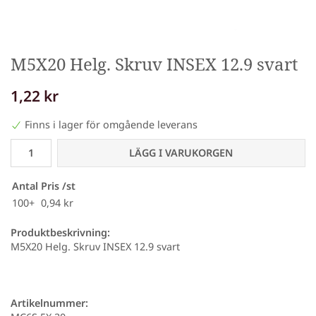
M5X20 Helg. Skruv INSEX 12.9 svart
1,22 kr
Finns i lager för omgående leverans
LÄGG I VARUKORGEN
Antal
Pris /st
100+
0,94 kr
Produktbeskrivning:
M5X20 Helg. Skruv INSEX 12.9 svart
Artikelnummer: