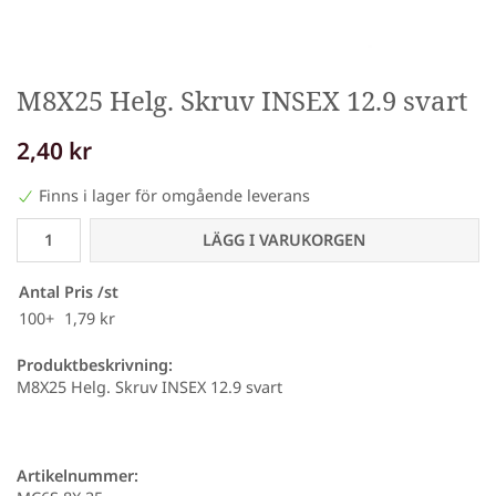
M8X25 Helg. Skruv INSEX 12.9 svart
2,40 kr
Finns i lager för omgående leverans
LÄGG I VARUKORGEN
Antal
Pris /st
100+
1,79 kr
Produktbeskrivning:
M8X25 Helg. Skruv INSEX 12.9 svart
Artikelnummer: