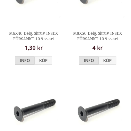
M6X40 Delg. Skruv INSEX
M8X50 Delg. Skruv INSEX
FÖRSÄNKT 10.9 svart
FÖRSÄNKT 10.9 svart
1,30 kr
4 kr
INFO
KÖP
INFO
KÖP