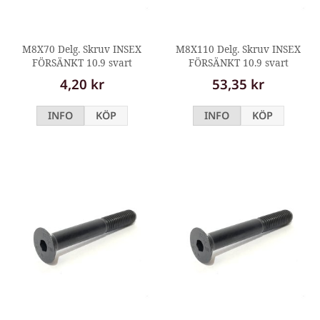
M8X70 Delg. Skruv INSEX
M8X110 Delg. Skruv INSEX
FÖRSÄNKT 10.9 svart
FÖRSÄNKT 10.9 svart
4,20 kr
53,35 kr
INFO
KÖP
INFO
KÖP