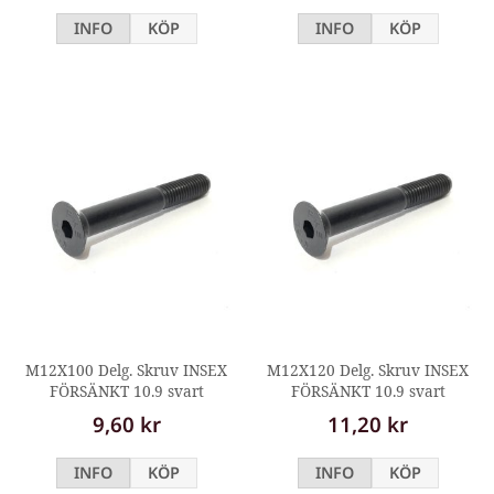
INFO
KÖP
INFO
KÖP
M12X100 Delg. Skruv INSEX
M12X120 Delg. Skruv INSEX
FÖRSÄNKT 10.9 svart
FÖRSÄNKT 10.9 svart
9,60 kr
11,20 kr
INFO
KÖP
INFO
KÖP