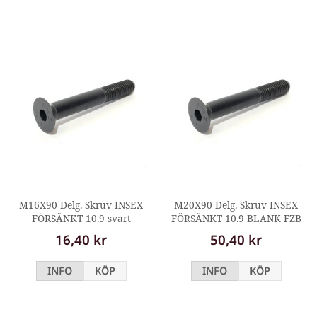
M16X90 Delg. Skruv INSEX
M20X90 Delg. Skruv INSEX
FÖRSÄNKT 10.9 svart
FÖRSÄNKT 10.9 BLANK FZB
16,40 kr
50,40 kr
INFO
KÖP
INFO
KÖP