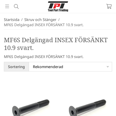
Startsida
/
Skruv och Stänger
/
MF6S Delgängad INSEX FÖRSÄNKT 10.9 svart.
MF6S Delgängad INSEX FÖRSÄNKT
10.9 svart.
MF6S Delgängad INSEX FÖRSÄNKT 10.9 svart.
Sortering