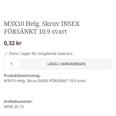
M3X10 Helg. Skruv INSEX
FÖRSÄNKT 10.9 svart
0,32 kr
Finns i lager för omgående leverans
LÄGG I VARUKORGEN
Produktbeskrivning:
M3X10 Helg. Skruv INSEX FÖRSÄNKT 10.9 svart
Artikelnummer:
MF6S 3X 10