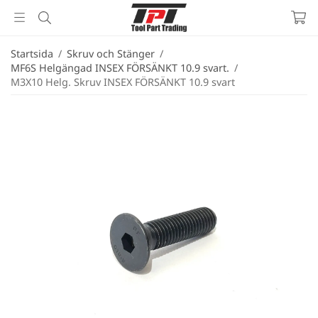
Startsida
/
Skruv och Stänger
/
MF6S Helgängad INSEX FÖRSÄNKT 10.9 svart.
/
M3X10 Helg. Skruv INSEX FÖRSÄNKT 10.9 svart