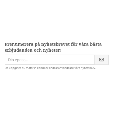
Prenumerera på nyhetsbrevet för våra bästa
erbjudanden och nyheter!
De uppgifter du matar in kommer endast användas till våra nyhetsbrev.