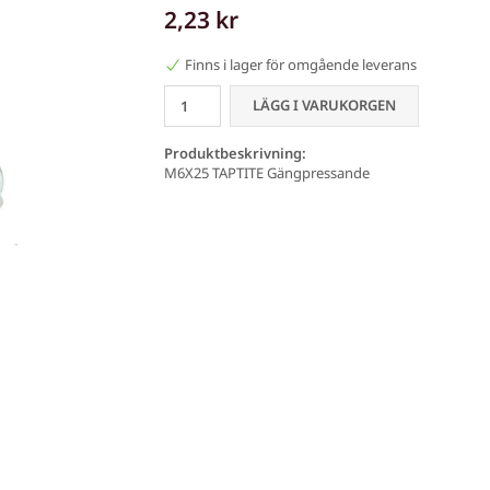
2,23 kr
Finns i lager för omgående leverans
LÄGG I VARUKORGEN
Produktbeskrivning:
M6X25 TAPTITE Gängpressande