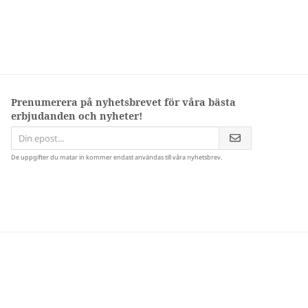
Prenumerera på nyhetsbrevet för våra bästa
erbjudanden och nyheter!
De uppgifter du matar in kommer endast användas till våra nyhetsbrev.