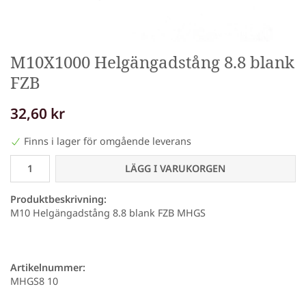
M10X1000 Helgängadstång 8.8 blank
FZB
32,60 kr
Finns i lager för omgående leverans
LÄGG I VARUKORGEN
Produktbeskrivning:
M10 Helgängadstång 8.8 blank FZB MHGS
Artikelnummer:
MHGS8 10