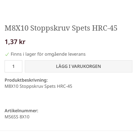
M8X10 Stoppskruv Spets HRC-45
1,37 kr
Finns i lager för omgående leverans
LÄGG I VARUKORGEN
Produktbeskrivning:
M8X10 Stoppskruv Spets HRC-45
Artikelnummer:
MS6SS 8X10