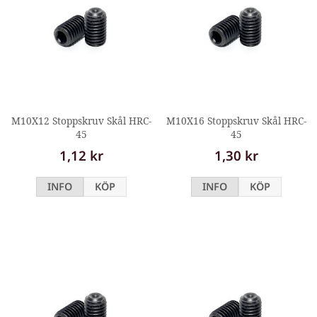
M10X12 Stoppskruv Skål HRC-
M10X16 Stoppskruv Skål HRC-
45
45
1,12 kr
1,30 kr
INFO
KÖP
INFO
KÖP