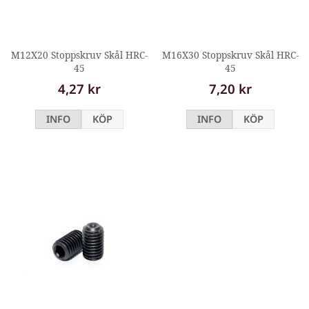
M12X20 Stoppskruv Skål HRC-
M16X30 Stoppskruv Skål HRC-
45
45
4,27 kr
7,20 kr
INFO
KÖP
INFO
KÖP