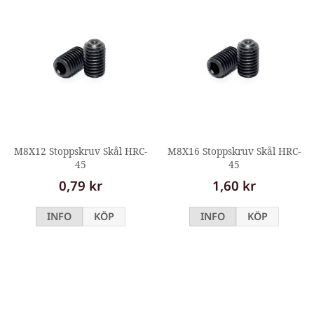
M8X12 Stoppskruv Skål HRC-
M8X16 Stoppskruv Skål HRC-
45
45
0,79 kr
1,60 kr
INFO
KÖP
INFO
KÖP