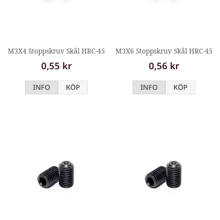
M3X4 Stoppskruv Skål HRC-45
M3X6 Stoppskruv Skål HRC-45
0,55 kr
0,56 kr
INFO
KÖP
INFO
KÖP