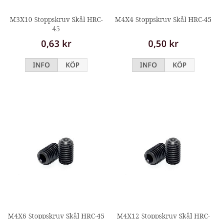
M3X10 Stoppskruv Skål HRC-
M4X4 Stoppskruv Skål HRC-45
45
0,63 kr
0,50 kr
INFO
KÖP
INFO
KÖP
M4X6 Stoppskruv Skål HRC-45
M4X12 Stoppskruv Skål HRC-