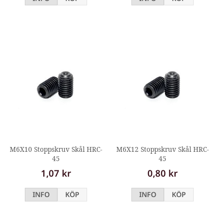
M6X10 Stoppskruv Skål HRC-
M6X12 Stoppskruv Skål HRC-
45
45
1,07 kr
0,80 kr
INFO
KÖP
INFO
KÖP