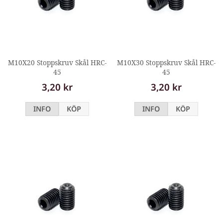
M10X20 Stoppskruv Skål HRC-
M10X30 Stoppskruv Skål HRC-
45
45
3,20 kr
3,20 kr
INFO
KÖP
INFO
KÖP