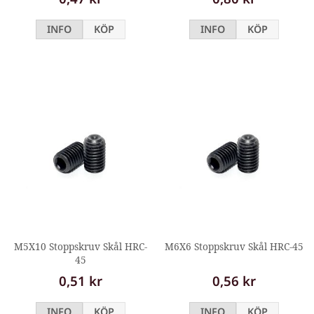
INFO
KÖP
INFO
KÖP
M5X10 Stoppskruv Skål HRC-
M6X6 Stoppskruv Skål HRC-45
45
0,51 kr
0,56 kr
INFO
KÖP
INFO
KÖP