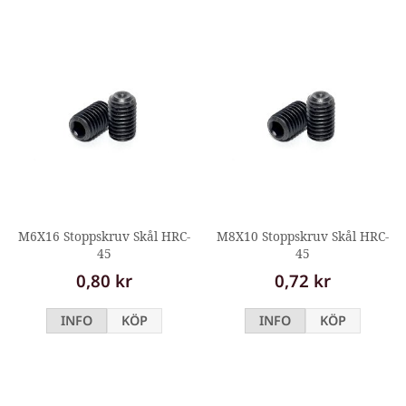
M6X16 Stoppskruv Skål HRC-
M8X10 Stoppskruv Skål HRC-
45
45
0,80 kr
0,72 kr
INFO
KÖP
INFO
KÖP