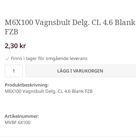
M6X100 Vagnsbult Delg. CL 4.6 Blank
FZB
2,30 kr
Finns i lager för omgående leverans
LÄGG I VARUKORGEN
Produktbeskrivning:
M6X100 Vagnsbult Delg. CL 4.6 Blank FZB
Artikelnummer:
MVBF 6X100