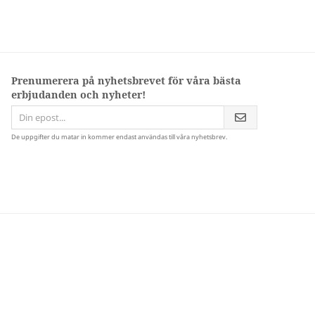
Prenumerera på nyhetsbrevet för våra bästa
erbjudanden och nyheter!
De uppgifter du matar in kommer endast användas till våra nyhetsbrev.