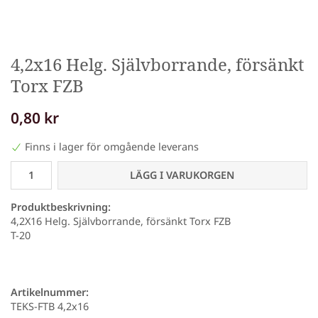
4,2x16 Helg. Självborrande, försänkt
Torx FZB
0,80 kr
Finns i lager för omgående leverans
LÄGG I VARUKORGEN
Produktbeskrivning:
4,2X16 Helg. Självborrande, försänkt Torx FZB
T-20
Artikelnummer:
TEKS-FTB 4,2x16