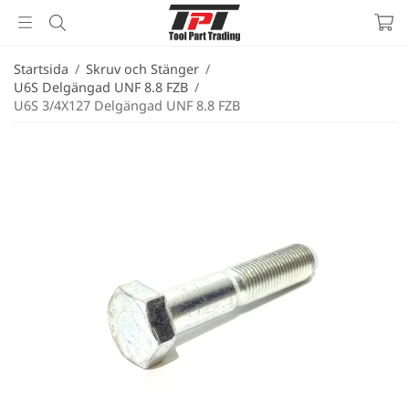
Startsida
/
Skruv och Stänger
/
U6S Delgängad UNF 8.8 FZB
/
U6S 3/4X127 Delgängad UNF 8.8 FZB