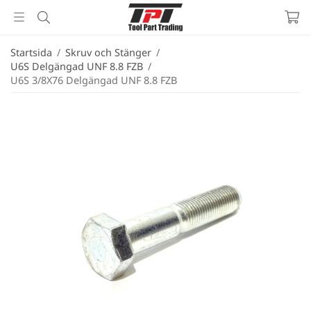
Startsida
/
Skruv och Stänger
/
U6S Delgängad UNF 8.8 FZB
/
U6S 3/8X76 Delgängad UNF 8.8 FZB