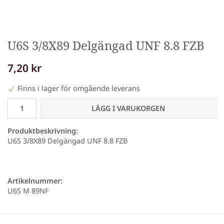
U6S 3/8X89 Delgängad UNF 8.8 FZB
7,20 kr
Finns i lager för omgående leverans
LÄGG I VARUKORGEN
Produktbeskrivning:
U6S 3/8X89 Delgängad UNF 8.8 FZB
Artikelnummer:
U6S M 89NF