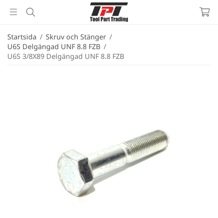
Startsida
/
Skruv och Stänger
/
U6S Delgängad UNF 8.8 FZB
/
U6S 3/8X89 Delgängad UNF 8.8 FZB