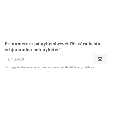
Prenumerera på nyhetsbrevet för våra bästa
erbjudanden och nyheter!
De uppgifter du matar in kommer endast användas till våra nyhetsbrev.