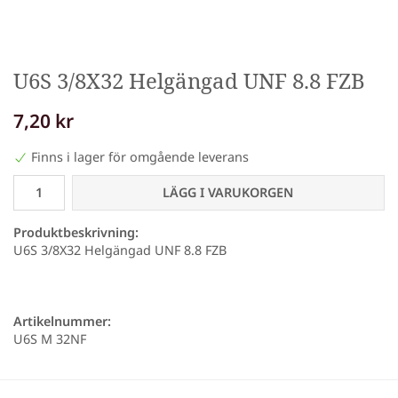
U6S 3/8X32 Helgängad UNF 8.8 FZB
7,20 kr
Finns i lager för omgående leverans
LÄGG I VARUKORGEN
Produktbeskrivning:
U6S 3/8X32 Helgängad UNF 8.8 FZB
Artikelnummer:
U6S M 32NF