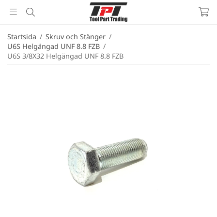
Startsida
/
Skruv och Stänger
/
U6S Helgängad UNF 8.8 FZB
/
U6S 3/8X32 Helgängad UNF 8.8 FZB