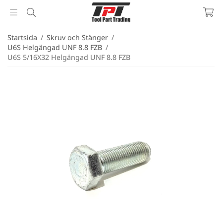
Startsida
/
Skruv och Stänger
/
U6S Helgängad UNF 8.8 FZB
/
U6S 5/16X32 Helgängad UNF 8.8 FZB