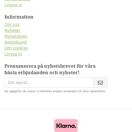
Logga in
Information
Om oss
Nyheter
Nyhetsbrev
Avtalskund
Om cookies
Logga in
Prenumerera på nyhetsbrevet för våra
bästa erbjudanden och nyheter!
De uppgifter du matar in kommer endast användas till våra nyhetsbrev.