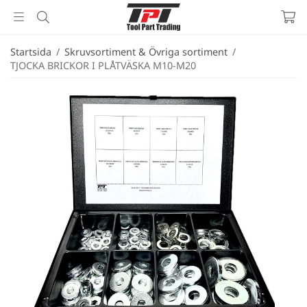
Startsida
/
Skruvsortiment & Övriga sortiment
/
TJOCKA BRICKOR I PLÅTVÄSKA M10-M20