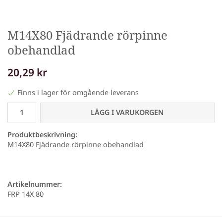
M14X80 Fjädrande rörpinne
obehandlad
20,29 kr
Finns i lager för omgående leverans
LÄGG I VARUKORGEN
Produktbeskrivning:
M14X80 Fjädrande rörpinne obehandlad
Artikelnummer:
FRP 14X 80