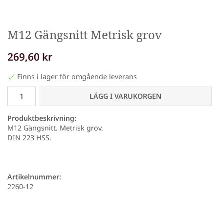
M12 Gängsnitt Metrisk grov
269,60 kr
Finns i lager för omgående leverans
LÄGG I VARUKORGEN
Produktbeskrivning:
M12 Gängsnitt. Metrisk grov.
DIN 223 HSS.
Artikelnummer:
2260-12