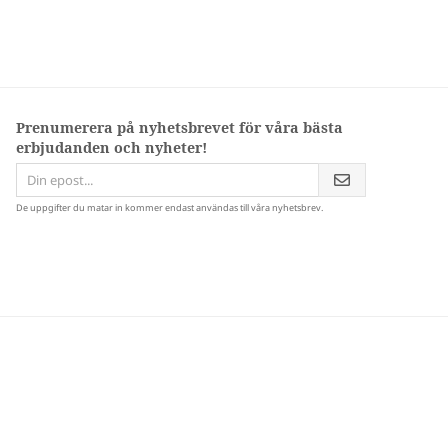
Prenumerera på nyhetsbrevet för våra bästa
erbjudanden och nyheter!
De uppgifter du matar in kommer endast användas till våra nyhetsbrev.