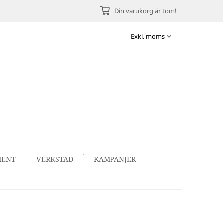
Din varukorg är tom!
MENT
VERKSTAD
KAMPANJER