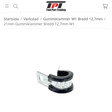
Startsida
/
Verkstad
/
Gummiklammer W1 Bredd 12,7mm
/
21mm Gummiklammer Bredd 12,7mm W1