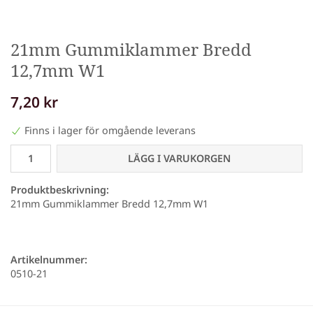
21mm Gummiklammer Bredd
12,7mm W1
7,20 kr
Finns i lager för omgående leverans
LÄGG I VARUKORGEN
Produktbeskrivning:
21mm Gummiklammer Bredd 12,7mm W1
Artikelnummer:
0510-21