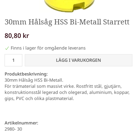
30mm Hålsåg HSS Bi-Metall Starrett
80,80 kr
Finns i lager för omgående leverans
LÄGG I VARUKORGEN
Produktbeskrivning:
30mm Hålsåg HSS Bi-Metall.
För trämaterial som massivt virke. Rostfritt stål, gjutjärn,
konstruktionsstål legerad och olegerad, aluminium, koppar,
gips, PVC och olika plastmaterial.
Artikelnummer:
2980- 30