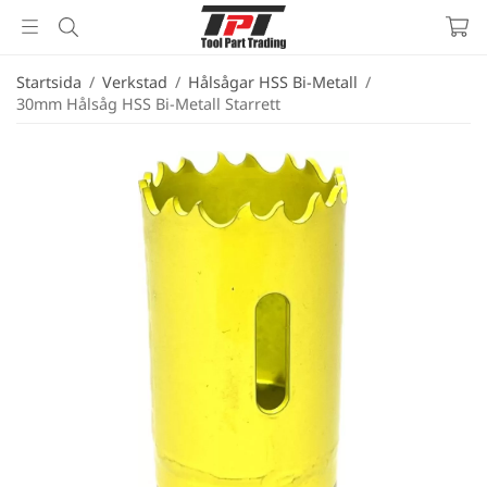
Startsida
/
Verkstad
/
Hålsågar HSS Bi-Metall
/
30mm Hålsåg HSS Bi-Metall Starrett