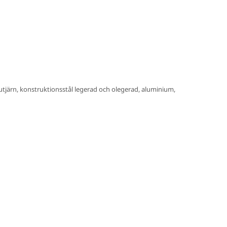
gjutjärn, konstruktionsstål legerad och olegerad, aluminium,