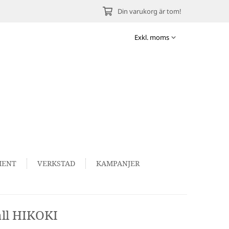
Din varukorg är tom!
MENT
VERKSTAD
KAMPANJER
ll HIKOKI