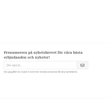
Prenumerera på nyhetsbrevet för våra bästa
erbjudanden och nyheter!
De uppgifter du matar in kommer endast användas till våra nyhetsbrev.