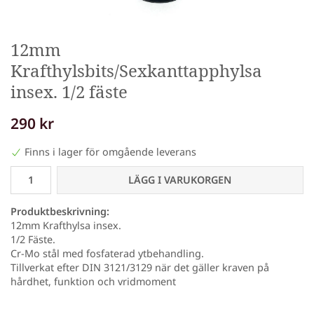
12mm
Krafthylsbits/Sexkanttapphylsa
insex. 1/2 fäste
290 kr
Finns i lager för omgående leverans
LÄGG I VARUKORGEN
Produktbeskrivning:
12mm Krafthylsa insex.
1/2 Fäste.
Cr-Mo stål med fosfaterad ytbehandling.
Tillverkat efter DIN 3121/3129 när det gäller kraven på
hårdhet, funktion och vridmoment