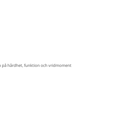
ven på hårdhet, funktion och vridmoment