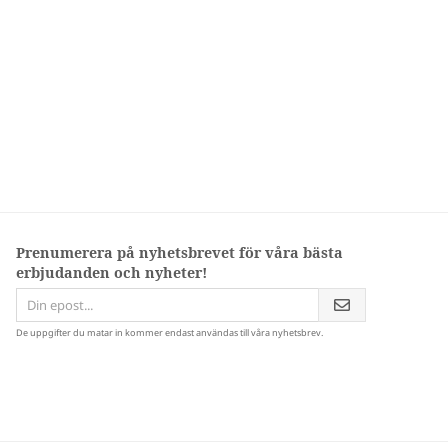
Prenumerera på nyhetsbrevet för våra bästa
erbjudanden och nyheter!
De uppgifter du matar in kommer endast användas till våra nyhetsbrev.