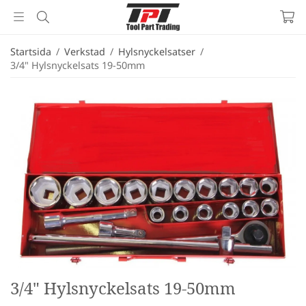
Startsida
/
Verkstad
/
Hylsnyckelsatser
/
3/4" Hylsnyckelsats 19-50mm
3/4" Hylsnyckelsats 19-50mm