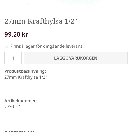
27mm Krafthylsa 1/2"
99,20 kr
Finns i lager för omgående leverans
LÄGG I VARUKORGEN
Produktbeskrivning:
27mm Krafthylsa 1/2"
Artikelnummer:
2730-27