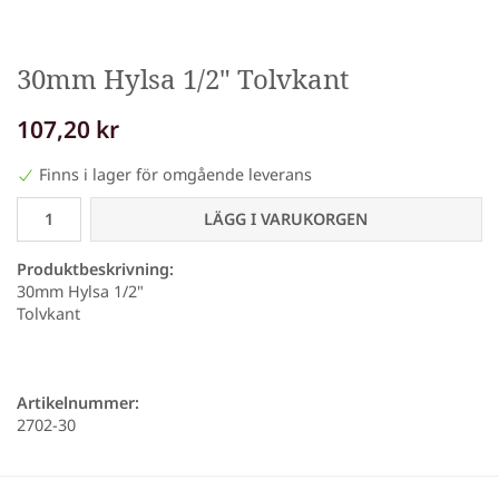
30mm Hylsa 1/2" Tolvkant
107,20 kr
Finns i lager för omgående leverans
LÄGG I VARUKORGEN
Produktbeskrivning:
30mm Hylsa 1/2"
Tolvkant
Artikelnummer:
2702-30