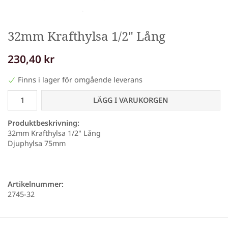
32mm Krafthylsa 1/2" Lång
230,40 kr
Finns i lager för omgående leverans
LÄGG I VARUKORGEN
Produktbeskrivning:
32mm Krafthylsa 1/2" Lång
Djuphylsa 75mm
Artikelnummer:
2745-32