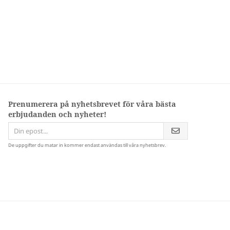
Prenumerera på nyhetsbrevet för våra bästa
erbjudanden och nyheter!
De uppgifter du matar in kommer endast användas till våra nyhetsbrev.