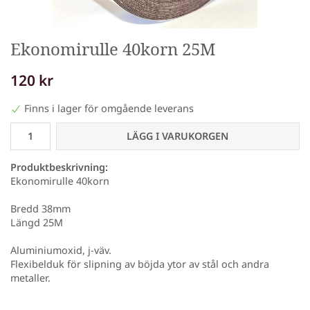
Ekonomirulle 40korn 25M
120 kr
Finns i lager för omgående leverans
LÄGG I VARUKORGEN
Produktbeskrivning:
Ekonomirulle 40korn
Bredd 38mm
Längd 25M
Aluminiumoxid, j-väv.
Flexibelduk för slipning av böjda ytor av stål och andra
metaller.