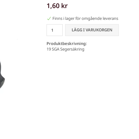
1,60 kr
Finns i lager för omgående leverans
LÄGG I VARUKORGEN
Produktbeskrivning:
19 SGA Segersäkring