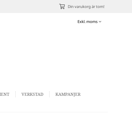
Din varukorg är tom!
MENT
VERKSTAD
KAMPANJER