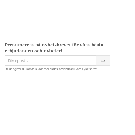
Prenumerera på nyhetsbrevet för våra bästa
erbjudanden och nyheter!
De uppgifter du matar in kommer endast användas till våra nyhetsbrev.