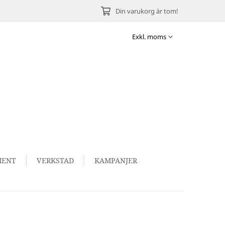
Din varukorg är tom!
MENT
VERKSTAD
KAMPANJER