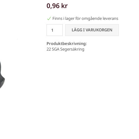
0,96 kr
Finns i lager för omgående leverans
LÄGG I VARUKORGEN
Produktbeskrivning:
22 SGA Segersäkring