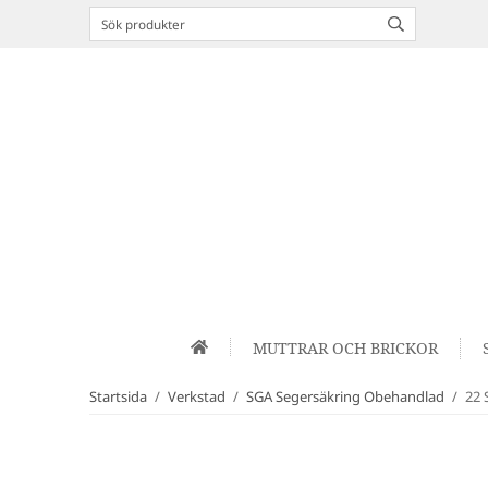
MUTTRAR OCH BRICKOR
Startsida
/
Verkstad
/
SGA Segersäkring Obehandlad
/
22 