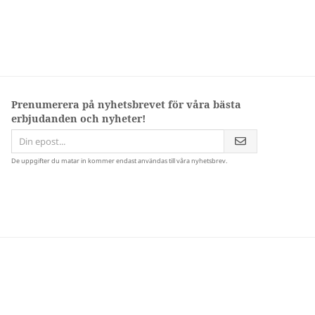
Prenumerera på nyhetsbrevet för våra bästa
erbjudanden och nyheter!
De uppgifter du matar in kommer endast användas till våra nyhetsbrev.