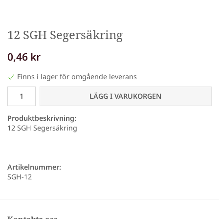
12 SGH Segersäkring
0,46 kr
Finns i lager för omgående leverans
LÄGG I VARUKORGEN
Produktbeskrivning:
12 SGH Segersäkring
Artikelnummer:
SGH-12