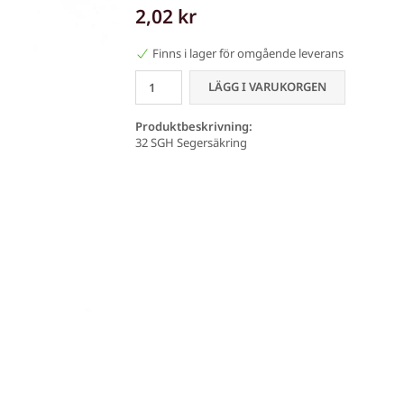
2,02 kr
Finns i lager för omgående leverans
LÄGG I VARUKORGEN
Produktbeskrivning:
32 SGH Segersäkring