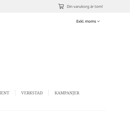
Din varukorg är tom!
MENT
VERKSTAD
KAMPANJER