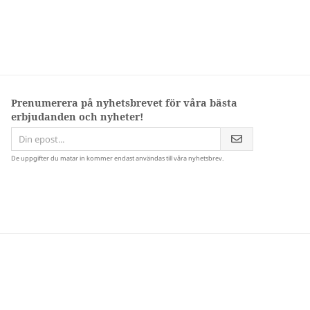
Prenumerera på nyhetsbrevet för våra bästa
erbjudanden och nyheter!
De uppgifter du matar in kommer endast användas till våra nyhetsbrev.