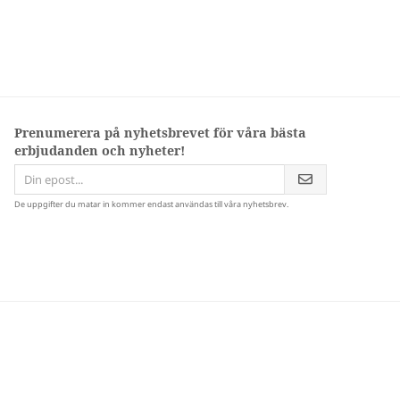
Prenumerera på nyhetsbrevet för våra bästa
erbjudanden och nyheter!
De uppgifter du matar in kommer endast användas till våra nyhetsbrev.