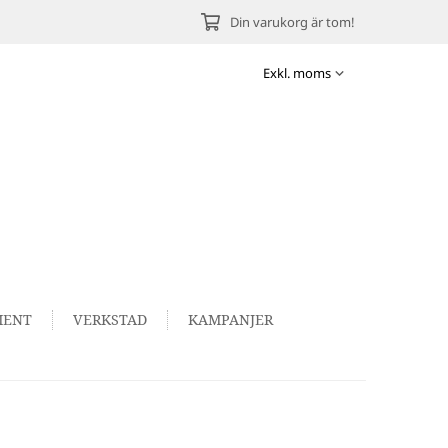
Din varukorg är tom!
MENT
VERKSTAD
KAMPANJER