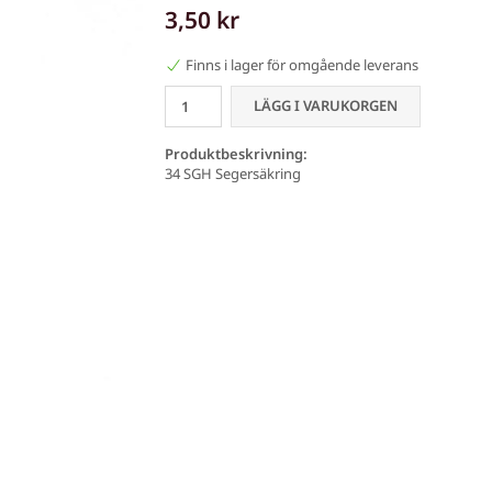
3,50 kr
Finns i lager för omgående leverans
LÄGG I VARUKORGEN
Produktbeskrivning:
34 SGH Segersäkring