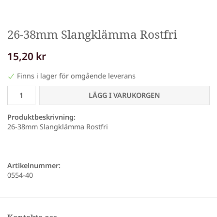
26-38mm Slangklämma Rostfri
15,20 kr
Finns i lager för omgående leverans
LÄGG I VARUKORGEN
Produktbeskrivning:
26-38mm Slangklämma Rostfri
Artikelnummer:
0554-40