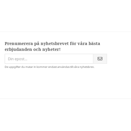
Prenumerera på nyhetsbrevet för våra bästa
erbjudanden och nyheter!
De uppgifter du matar in kommer endast användas till våra nyhetsbrev.