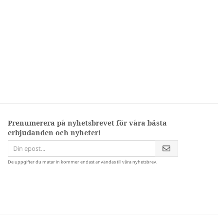
Prenumerera på nyhetsbrevet för våra bästa
erbjudanden och nyheter!
De uppgifter du matar in kommer endast användas till våra nyhetsbrev.