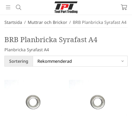
Startsida
/
Muttrar och Brickor
/
BRB Planbricka Syrafast A4
BRB Planbricka Syrafast A4
Planbricka Syrafast A4
Sortering