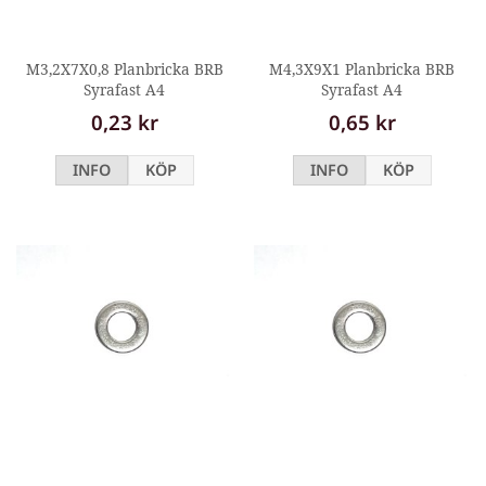
M3,2X7X0,8 Planbricka BRB
M4,3X9X1 Planbricka BRB
Syrafast A4
Syrafast A4
0,23 kr
0,65 kr
INFO
KÖP
INFO
KÖP