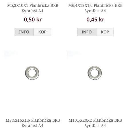
M5,3X10X1 Planbricka BRB
M6,4X12X1,6 Planbricka BRB
Syrafast A4
Syrafast A4
0,50 kr
0,45 kr
INFO
KÖP
INFO
KÖP
M8,4X16X1,6 Planbricka BRB
M10,5X20X2 Planbricka BRB
Syrafast A4
Syrafast A4