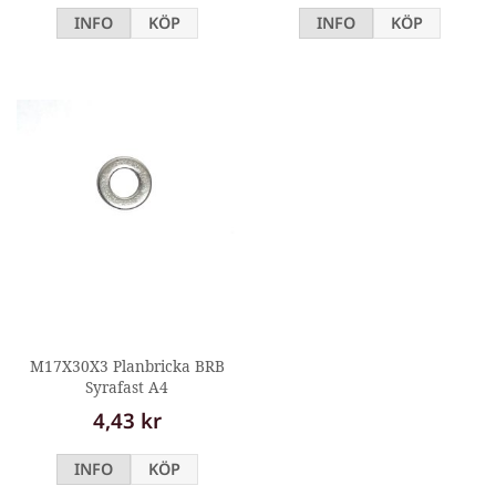
INFO
KÖP
INFO
KÖP
M17X30X3 Planbricka BRB
Syrafast A4
4,43 kr
INFO
KÖP