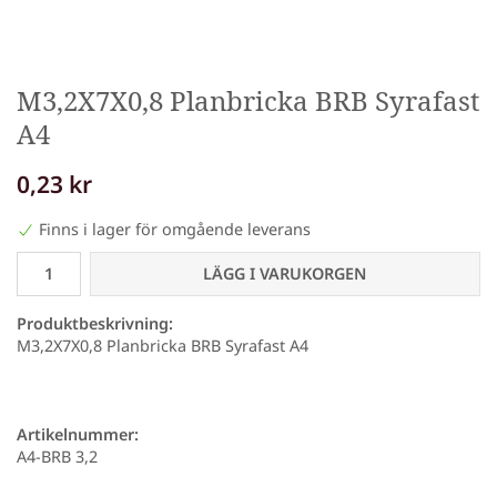
M3,2X7X0,8 Planbricka BRB Syrafast
A4
0,23 kr
Finns i lager för omgående leverans
LÄGG I VARUKORGEN
Produktbeskrivning:
M3,2X7X0,8 Planbricka BRB Syrafast A4
Artikelnummer:
A4-BRB 3,2