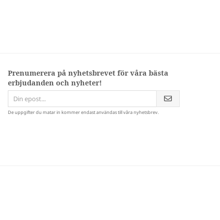
Prenumerera på nyhetsbrevet för våra bästa
erbjudanden och nyheter!
De uppgifter du matar in kommer endast användas till våra nyhetsbrev.