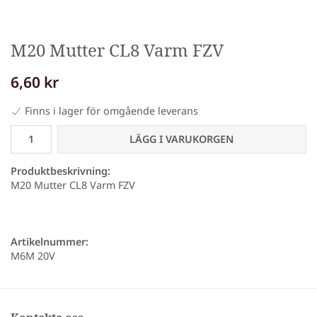
M20 Mutter CL8 Varm FZV
6,60 kr
Finns i lager för omgående leverans
LÄGG I VARUKORGEN
Produktbeskrivning:
M20 Mutter CL8 Varm FZV
Artikelnummer:
M6M 20V