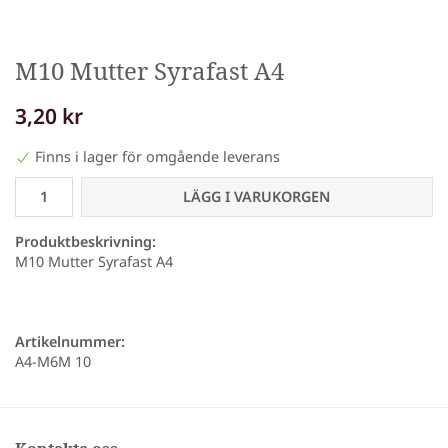
M10 Mutter Syrafast A4
3,20 kr
Finns i lager för omgående leverans
LÄGG I VARUKORGEN
Produktbeskrivning:
M10 Mutter Syrafast A4
Artikelnummer:
A4-M6M 10