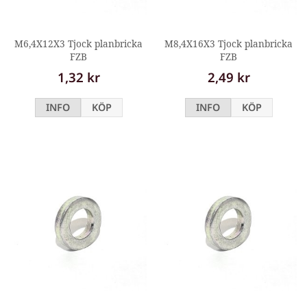
M6,4X12X3 Tjock planbricka
M8,4X16X3 Tjock planbricka
FZB
FZB
1,32 kr
2,49 kr
INFO
KÖP
INFO
KÖP