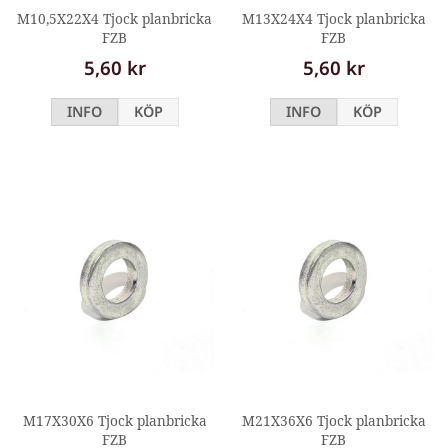
M10,5X22X4 Tjock planbricka
M13X24X4 Tjock planbricka
FZB
FZB
5,60 kr
5,60 kr
INFO
KÖP
INFO
KÖP
M17X30X6 Tjock planbricka
M21X36X6 Tjock planbricka
FZB
FZB