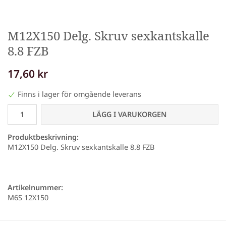
M12X150 Delg. Skruv sexkantskalle
8.8 FZB
17,60 kr
Finns i lager för omgående leverans
LÄGG I VARUKORGEN
Produktbeskrivning:
M12X150 Delg. Skruv sexkantskalle 8.8 FZB
Artikelnummer:
M6S 12X150