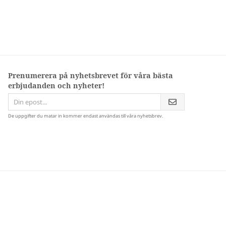
Prenumerera på nyhetsbrevet för våra bästa
erbjudanden och nyheter!
De uppgifter du matar in kommer endast användas till våra nyhetsbrev.