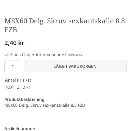
M8X60 Delg. Skruv sexkantskalle 8.8
FZB
2,40 kr
Finns i lager för omgående leverans
LÄGG I VARUKORGEN
Antal
Pris /st
100+
2,13 kr
Produktbeskrivning:
M8X60 Delg. Skruv sexkantskalle 8.8 FZB
Artikelnummer: